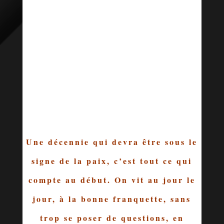
Une décennie qui devra être sous le
signe de la paix, c’est tout ce qui
compte au début. On vit au jour le
jour, à la bonne franquette, sans
trop se poser de questions, en