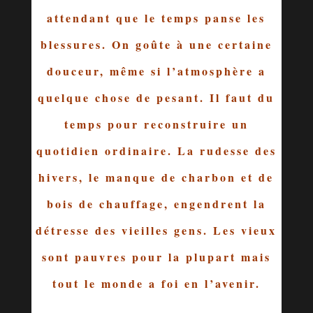
attendant que le temps panse les
blessures. On goûte à une certaine
douceur, même si l’atmosphère a
quelque chose de pesant. Il faut du
temps pour reconstruire un
quotidien ordinaire. La rudesse des
hivers, le manque de charbon et de
bois de chauffage, engendrent la
détresse des vieilles gens. Les vieux
sont pauvres pour la plupart mais
tout le monde a foi en l’avenir.