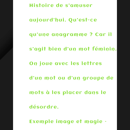
Histoire de s’amuser
aujourd’hui. Qu’est-ce
qu’une anagramme ? Car il
s’agit bien d’un mot féminin.
On joue avec les lettres
d’un mot ou d’un groupe de
mots à les placer dans le
désordre.
Exemple image et magie –