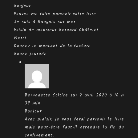
Bonjour
Pouvez me faire parvenir votre livre
Je suis à Banyuls sur mer
Voisin de monsieur Bernard Châtelet
Merci
Donnez le montant de la facture
Bonne journée
Bernadette Coltice
sur 2 avril 2020 à 10 h
38 min
Bonjour
Avec plaisir, je vous ferai parvenir le livre
mais peut-être faut-il attendre la fin du
confinement.